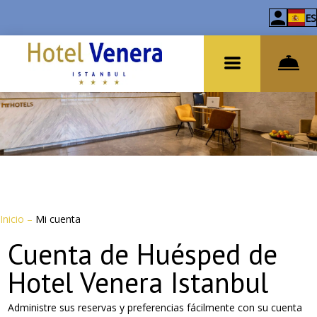
ES
Inicio
–
Mi cuenta
Cuenta de Huésped de
Hotel Venera Istanbul
Administre sus reservas y preferencias fácilmente con su cuenta