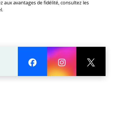
 aux avantages de fidélité, consultez les
l.