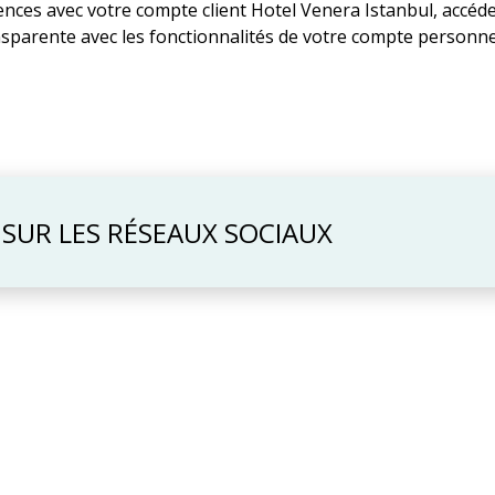
nces avec votre compte client Hotel Venera Istanbul, accédez
nsparente avec les fonctionnalités de votre compte personne
 SUR LES RÉSEAUX SOCIAUX