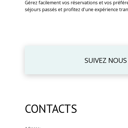
Gérez facilement vos réservations et vos préfére
séjours passés et profitez d'une expérience tra
SUIVEZ NOUS
CONTACTS