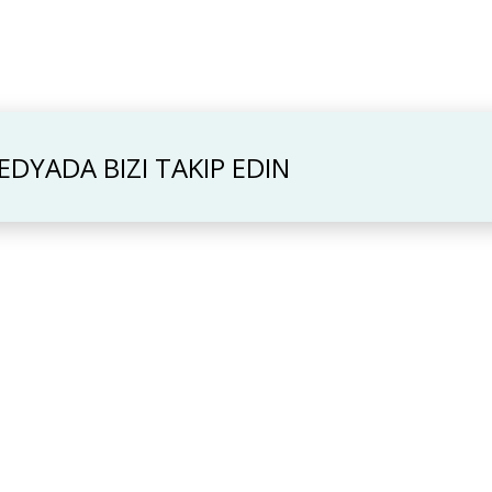
DYADA BIZI TAKIP EDIN