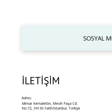
SOSYAL ME
İLETİŞİM
Adres:
Mimar Kemalettin, Mesih Paşa Cd.
No:72, 34130 Fatih/İstanbul, Türkiye