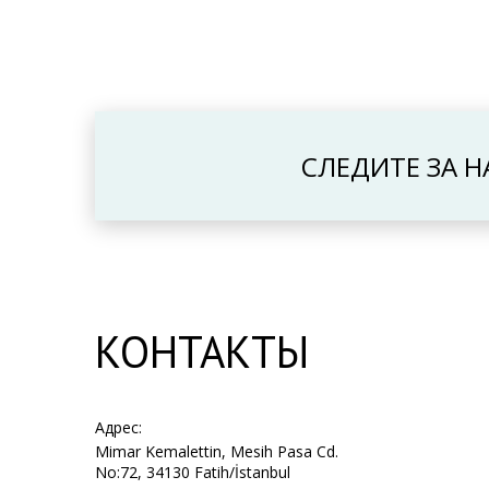
СЛЕДИТЕ ЗА 
КОНТАКТЫ
Адрес:
Mimar Kemalettin, Mesih Pasa Cd.
No:72, 34130 Fatih/İstanbul