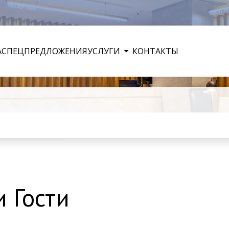
А
СПЕЦПРЕДЛОЖЕНИЯ
УСЛУГИ
КОНТАКТЫ
и Гости