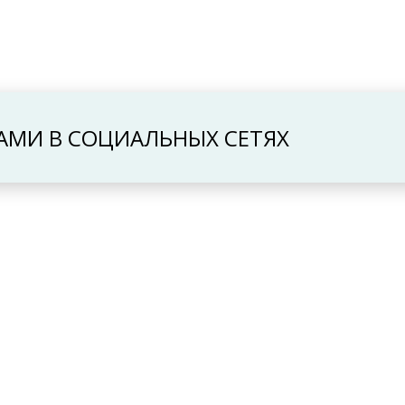
НАМИ В СОЦИАЛЬНЫХ СЕТЯХ