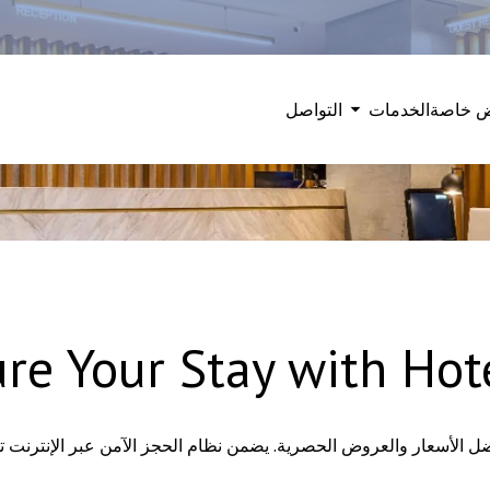
 خاصة
الخدمات
التواصل
re Your Stay with Hot
الأسعار والعروض الحصرية. يضمن نظام الحجز الآمن عبر الإنترنت تجر