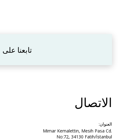
تابعنا على
الاتصال
العنوان:
Mimar Kemalettin, Mesih Pasa Cd.
No:72, 34130 Fatih/İstanbul