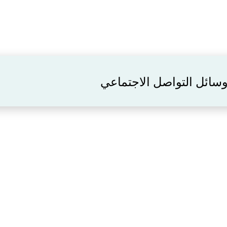
 وسائل التواصل الاجتماعي