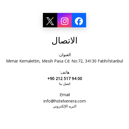
الاتصال
العنوان:
Mimar Kemalettin, Mesih Pasa Cd. No:72, 34130 Fatih/İstanbul
هاتف:
+90 212 517 94 00
اتصل بنا
Email:
info@hotelvenera.com
البريد الإلكتروني