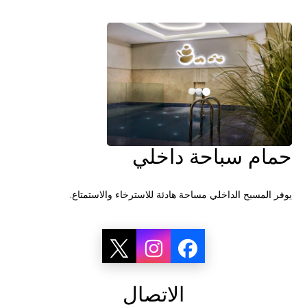
حمام سباحة داخلي
يوفر المسبح الداخلي مساحة هادئة للاسترخاء والاستمتاع.
الاتصال