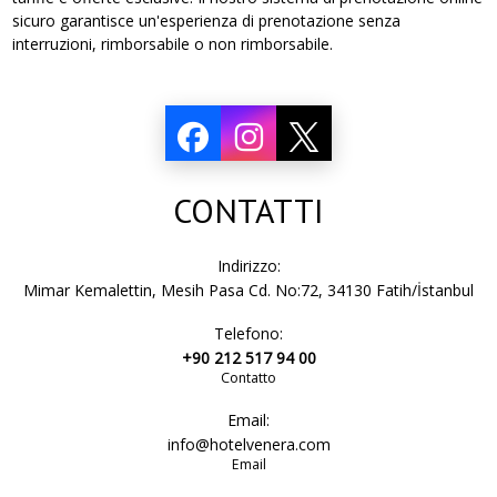
sicuro garantisce un'esperienza di prenotazione senza
interruzioni, rimborsabile o non rimborsabile.
CONTATTI
Indirizzo:
Mimar Kemalettin, Mesih Pasa Cd. No:72, 34130 Fatih/İstanbul
Telefono:
+90 212 517 94 00
Contatto
Email:
info@hotelvenera.com
Email