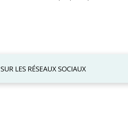
 SUR LES RÉSEAUX SOCIAUX