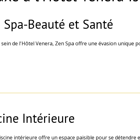
 Spa-Beauté et Santé
 sein de l'Hôtel Venera, Zen Spa offre une évasion unique po
cine Intérieure
scine intérieure offre un espace paisible pour se détendre et