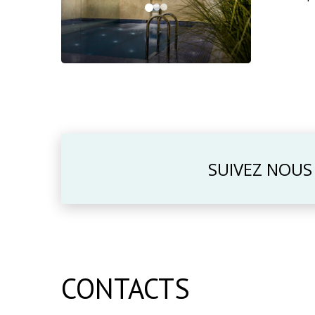
SUIVEZ NOUS
CONTACTS