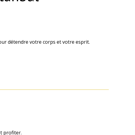
ur détendre votre corps et votre esprit.
 profiter.