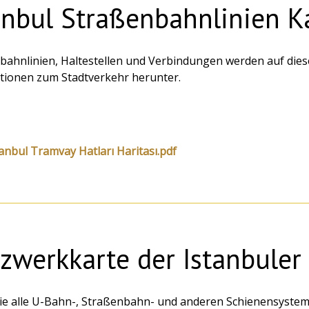
anbul Straßenbahnlinien K
bahnlinien, Haltestellen und Verbindungen werden auf diese
tionen zum Stadtverkehr herunter.
tanbul Tramvay Hatları Haritası.pdf
zwerkkarte der Istanbule
ie alle U-Bahn-, Straßenbahn- und anderen Schienensystem