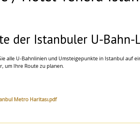
te der Istanbuler U-Bahn-
Sie alle U-Bahnlinien und Umsteigepunkte in Istanbul auf ei
r, um Ihre Route zu planen.
tanbul Metro Haritası.pdf