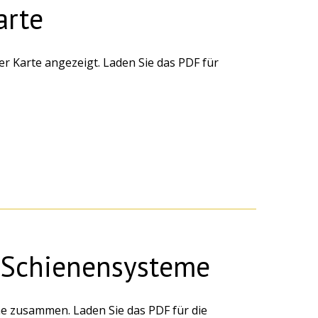
arte
r Karte angezeigt. Laden Sie das PDF für
r Schienensysteme
e zusammen. Laden Sie das PDF für die