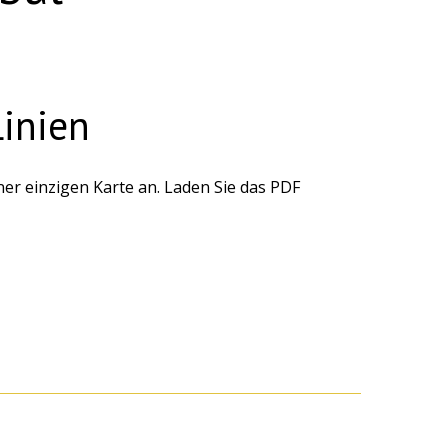
Linien
ner einzigen Karte an. Laden Sie das PDF