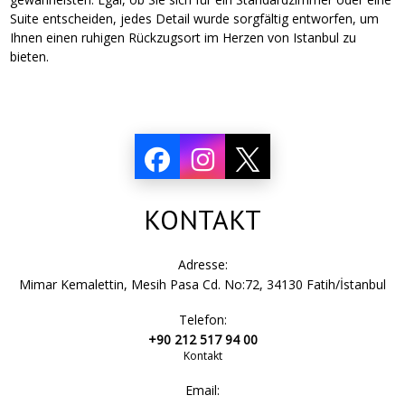
Suite entscheiden, jedes Detail wurde sorgfältig entworfen, um
Ihnen einen ruhigen Rückzugsort im Herzen von Istanbul zu
bieten.
KONTAKT
Adresse:
Mimar Kemalettin, Mesih Pasa Cd. No:72, 34130 Fatih/İstanbul
Telefon:
+90 212 517 94 00
Kontakt
Email: