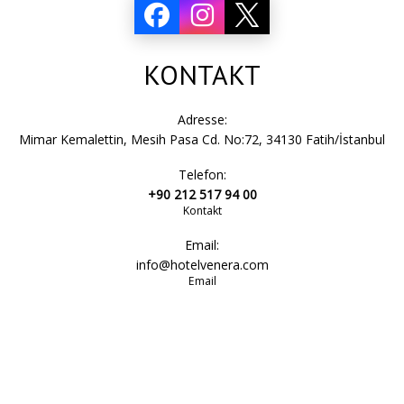
KONTAKT
Adresse:
Mimar Kemalettin, Mesih Pasa Cd. No:72, 34130 Fatih/İstanbul
Telefon:
+90 212 517 94 00
Kontakt
Email:
info@hotelvenera.com
Email