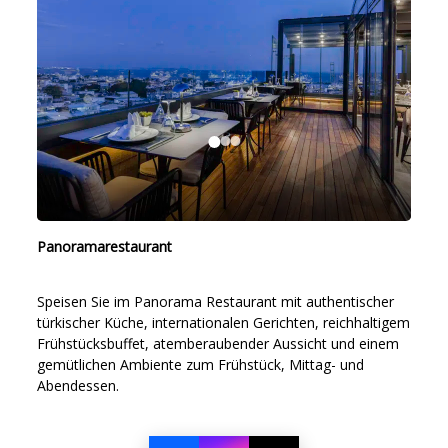
Panoramarestaurant
Speisen Sie im Panorama Restaurant mit authentischer
türkischer Küche, internationalen Gerichten, reichhaltigem
Frühstücksbuffet, atemberaubender Aussicht und einem
gemütlichen Ambiente zum Frühstück, Mittag- und
Abendessen.