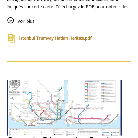
indiqués sur cette carte. Téléchargez le PDF pour obtenir des
informations sur les transports en ville.
Voir plus
İstanbul Tramvay Hatları Haritası.pdf