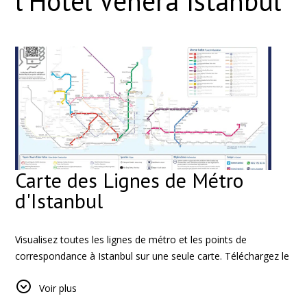
l'Hôtel Venera Istanbul
Carte des Lignes de Métro
d'Istanbul
Visualisez toutes les lignes de métro et les points de
correspondance à Istanbul sur une seule carte. Téléchargez le
PDF pour planifier votre itinéraire.
Voir plus