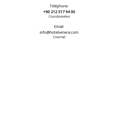
Téléphone:
+90 212 517 94 00
Coordonnées
Email:
info@hotelvenera.com
Courriel