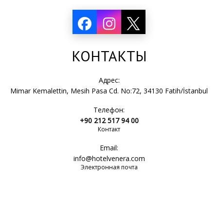
КОНТАКТЫ
Адрес:
Mimar Kemalettin, Mesih Pasa Cd. No:72, 34130 Fatih/İstanbul
Телефон:
+90 212 517 94 00
Контакт
Email:
info@hotelvenera.com
Электронная почта