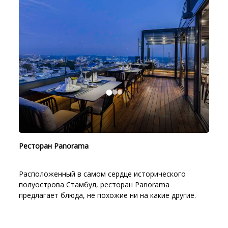
Ресторан Panorama
Расположенный в самом сердце исторического
полуострова Стамбул, ресторан Panorama
предлагает блюда, не похожие ни на какие другие.