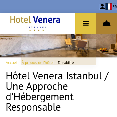
FR
Accueil
–
À propos de l'hôtel
–
Durabilité
Hôtel Venera Istanbul /
Une Approche
d'Hébergement
Responsable