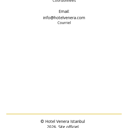
Coordonnées
Email:
info@hotelvenera.com
Courriel
© Hotel Venera Istanbul
2026, Site officiel