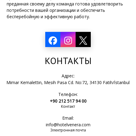
преданная своему делу команда готова удовлетворить
потребности вашей организации и обеспечить
бесперебойную и эффективную работу.
КОНТАКТЫ
Адрес:
Mimar Kemalettin, Mesih Pasa Cd. No:72, 34130 Fatih/İstanbul
Телефон:
+90 212 517 94 00
Контакт
Email:
info@hotelvenera.com
Электронная почта