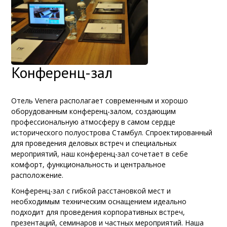
Конференц-зал
Отель Venera располагает современным и хорошо
оборудованным конференц-залом, создающим
профессиональную атмосферу в самом сердце
исторического полуострова Стамбул. Спроектированный
для проведения деловых встреч и специальных
мероприятий, наш конференц-зал сочетает в себе
комфорт, функциональность и центральное
расположение.
Конференц-зал с гибкой расстановкой мест и
необходимым техническим оснащением идеально
подходит для проведения корпоративных встреч,
презентаций, семинаров и частных мероприятий. Наша