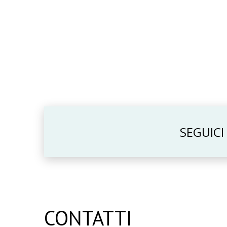
SEGUICI
CONTATTI