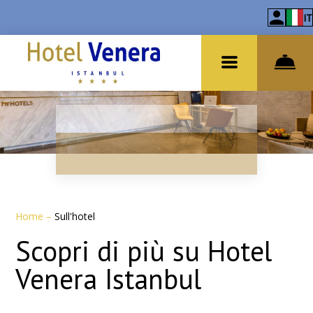
IT
Home
–
Sull'hotel
Scopri di più su Hotel
Venera Istanbul