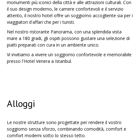
monumenti più iconici della città e alle attrazioni culturali. Con
il suo design moderno, le camere confortevoli e il servizio
attento, il nostro hotel offre un soggiorno accogliente sia per i
viaggiatori d'affari che per i turisti.
Nel nostro ristorante Panorama, con una splendida vista
mare a 180 gradi, gli ospiti possono gustare una selezione di
piatti preparati con cura in un ambiente unico.
Vi invitiamo a vivere un soggiorno confortevole e memorabile
presso l'Hotel Venera a Istanbul.
Alloggi
Le nostre strutture sono progettate per rendere il vostro
soggiorno senza sforzo, combinando comodità, comfort e
comfort moderni sotto lo stesso tetto.