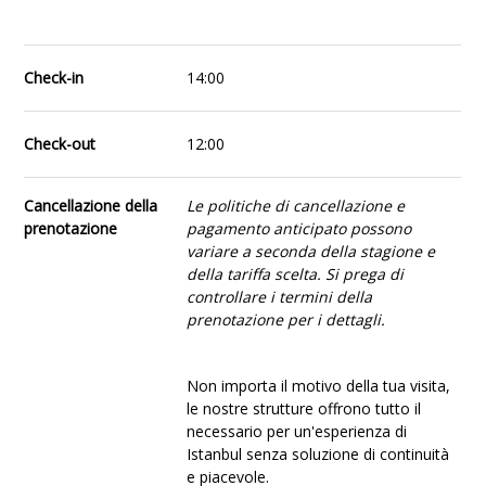
Check-in
14:00
Check-out
12:00
Cancellazione della
Le politiche di cancellazione e
prenotazione
pagamento anticipato possono
variare a seconda della stagione e
della tariffa scelta. Si prega di
controllare i termini della
prenotazione per i dettagli.
Non importa il motivo della tua visita,
le nostre strutture offrono tutto il
necessario per un'esperienza di
Istanbul senza soluzione di continuità
e piacevole.