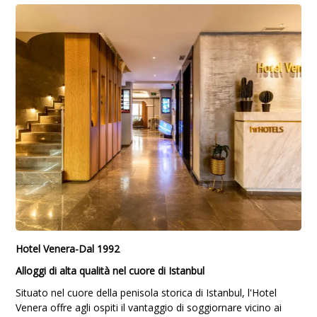
Hotel Venera-Dal 1992
Alloggi di alta qualità nel cuore di Istanbul
Situato nel cuore della penisola storica di Istanbul, l'Hotel
Venera offre agli ospiti il vantaggio di soggiornare vicino ai