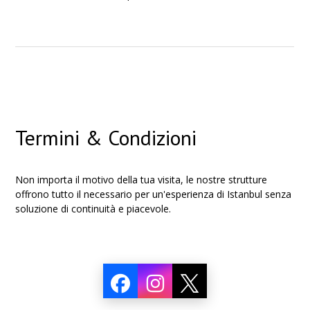
Termini & Condizioni
Non importa il motivo della tua visita, le nostre strutture
offrono tutto il necessario per un'esperienza di Istanbul senza
soluzione di continuità e piacevole.