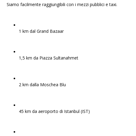
Siamo facilmente raggiungibili con i mezzi pubblici e taxi.
1 km dal Grand Bazaar
1,5 km da Piazza Sultanahmet
2 km dalla Moschea Blu
45 km da aeroporto di Istanbul (IST)