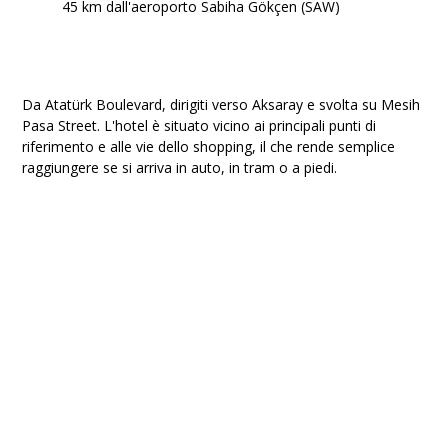
45 km dall'aeroporto Sabiha Gökçen (SAW)
Da Atatürk Boulevard, dirigiti verso Aksaray e svolta su Mesih
Pasa Street. L'hotel è situato vicino ai principali punti di
riferimento e alle vie dello shopping, il che rende semplice
raggiungere se si arriva in auto, in tram o a piedi.