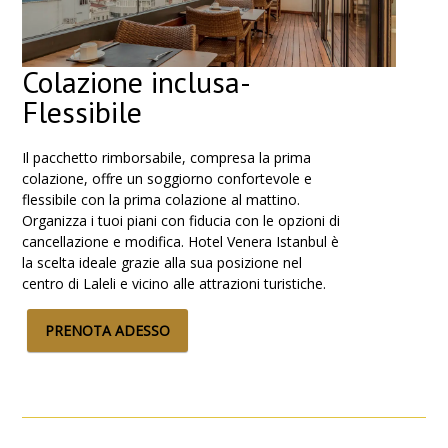
Colazione inclusa-
Flessibile
Il pacchetto rimborsabile, compresa la prima
colazione, offre un soggiorno confortevole e
flessibile con la prima colazione al mattino.
Organizza i tuoi piani con fiducia con le opzioni di
cancellazione e modifica. Hotel Venera Istanbul è
la scelta ideale grazie alla sua posizione nel
centro di Laleli e vicino alle attrazioni turistiche.
PRENOTA ADESSO