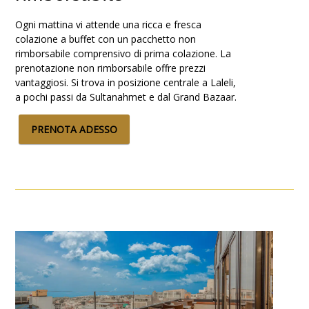
Ogni mattina vi attende una ricca e fresca
colazione a buffet con un pacchetto non
rimborsabile comprensivo di prima colazione. La
prenotazione non rimborsabile offre prezzi
vantaggiosi. Si trova in posizione centrale a Laleli,
a pochi passi da Sultanahmet e dal Grand Bazaar.
PRENOTA ADESSO