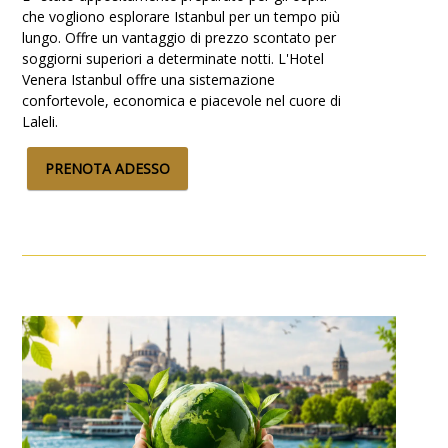
che vogliono esplorare Istanbul per un tempo più
lungo. Offre un vantaggio di prezzo scontato per
soggiorni superiori a determinate notti. L'Hotel
Venera Istanbul offre una sistemazione
confortevole, economica e piacevole nel cuore di
Laleli.
PRENOTA ADESSO