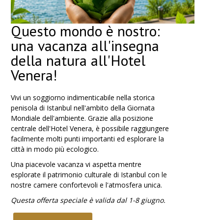
Questo mondo è nostro:
una vacanza all'insegna
della natura all'Hotel
Venera!
Vivi un soggiorno indimenticabile nella storica
penisola di Istanbul nell'ambito della Giornata
Mondiale dell'ambiente. Grazie alla posizione
centrale dell'Hotel Venera, è possibile raggiungere
facilmente molti punti importanti ed esplorare la
città in modo più ecologico.
Una piacevole vacanza vi aspetta mentre
esplorate il patrimonio culturale di Istanbul con le
nostre camere confortevoli e l'atmosfera unica.
Questa offerta speciale è valida dal 1-8 giugno.