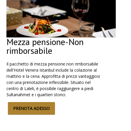
Mezza pensione-Non
rimborsabile
Il pacchetto di mezza pensione non rimborsabile
dell'Hotel Venera Istanbul include la colazione al
mattino e la cena. Approfitta di prezzi vantaggiosi
con una prenotazione inflessibile. Situato nel
centro di Laleli, è possibile raggiungere a piedi
Sultanahmet e i quartieri storici.
PRENOTA ADESSO