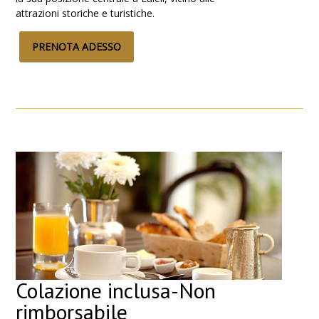
attrazioni storiche e turistiche.
PRENOTA ADESSO
Colazione inclusa-Non
rimborsabile