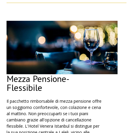
Mezza Pensione-
Flessibile
Il pacchetto rimborsabile di mezza pensione offre
un soggiorno confortevole, con colazione e cena
al mattino. Non preoccuparti se i tuoi piani
cambiano grazie all'opzione di cancellazione
flessibile. L'Hotel Venera Istanbul si distingue per
la sua posizione centrale a Laleli, vicino alle