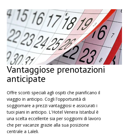
Vantaggiose prenotazioni
anticipate
Offre sconti speciali agli ospiti che pianificano il
viaggio in anticipo. Cogli l'opportunità di
soggiornare a prezzi vantaggiosi e assicurati i
tuoi piani in anticipo. L'Hotel Venera Istanbul è
una scelta eccellente sia per soggiorni di lavoro
che per vacanze grazie alla sua posizione
centrale a Laleli.